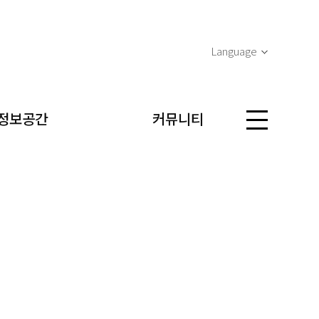
Language
정보공간
커뮤니티