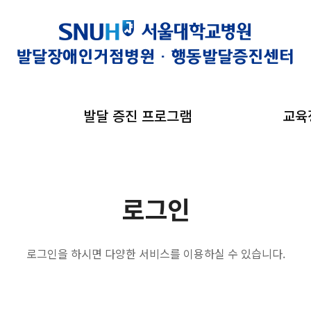
발달 증진 프로그램
교육
로그인
로그인을 하시면 다양한 서비스를 이용하실 수 있습니다.