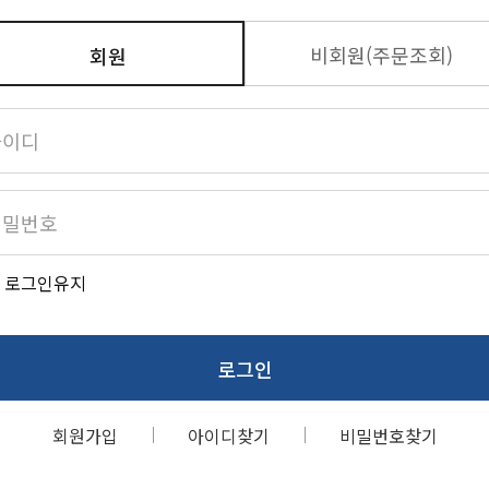
비회원(주문조회)
회원
로그인유지
로그인
회원가입
아이디찾기
비밀번호찾기