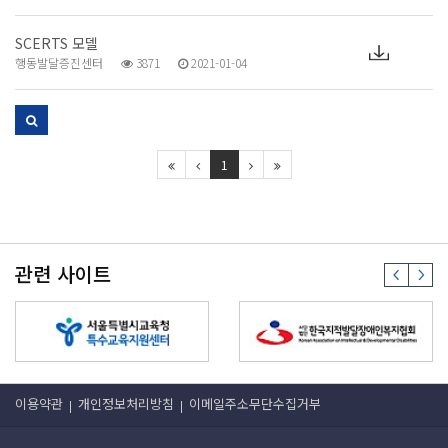
SCERTS 모델
행동발달증진센터
3871
2021-01-04
1
관련 사이트
이용약관
개인정보처리방침
이메일주소무단수집거부