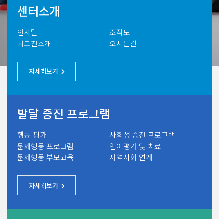
센터소개
인사말
조직도
치료진소개
오시는길
자세히보기
발달 증진 프로그램
행동 평가
사회성 증진 프로그램
문제행동 프로그램
언어평가 및 치료
문제행동 부모교육
지역사회 연계
자세히보기