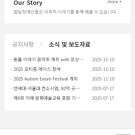
Our Story
more +
발달장애인들은 사회적 이야기를 통해 배울 수 있습니다.
공지사항
소식 및 보도자료
동물 이야기 음악회 개최 with 앙상블 다유
2025-11-10
2025 오티즘 레이스 참여
2025-11-10
2025 Autism Eeum Festival 개최
2025-11-10
연세대-서울대 컨소시엄, 92억 규모 자폐 선별 AI 의료기기 개발 착수
2025-07-17
제6회 미래 문화예술교육 포럼 기조발제하는 김붕년 서울대 교수
2025-07-17