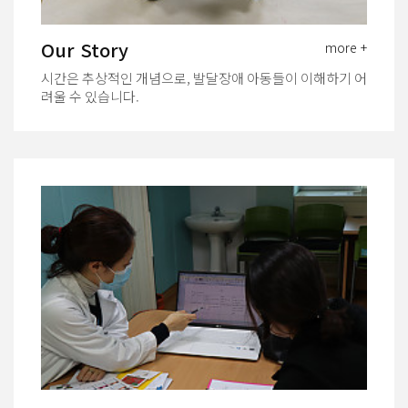
Our Story
more +
시간은 추상적인 개념으로, 발달장애 아동들이 이해하기 어
려울 수 있습니다.