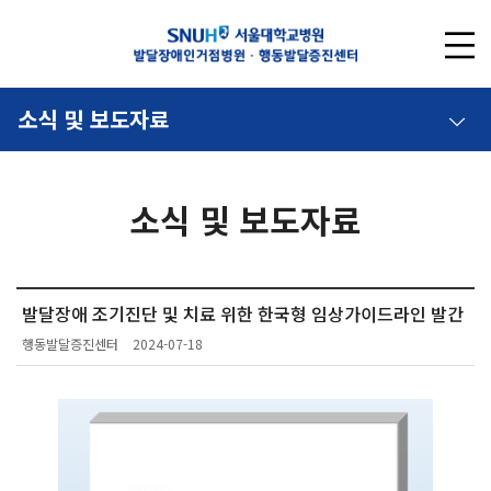
소식 및 보도자료
소식 및 보도자료
발달장애 조기진단 및 치료 위한 한국형 임상가이드라인 발간
행동발달증진센터
2024-07-18