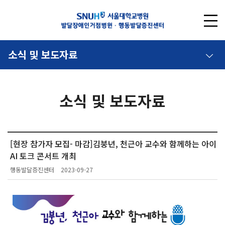
소식 및 보도자료
소식 및 보도자료
[현장 참가자 모집- 마감]김붕년, 천근아 교수와 함께하는 아이
AI 토크 콘서트 개최
행동발달증진센터
2023-09-27