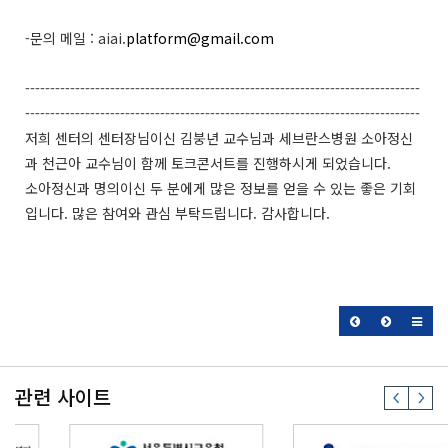
-문의 메일 : aiai.
platform@gmail.com
-------------------------------------------------------------------------------
-------------------------------------------------------------------------------
저희 센터의 센터장님이신 김붕년 교수님과 세브란스병원 소아정신
과 천근아 교수님이 함께 토크콘서트를 진행하시게 되었습니다.
소아정신과 명의이신 두 분에게 많은 정보를 얻을 수 있는 좋은 기회
입니다. 많은 참여와 관심 부탁드립니다. 감사합니다.
관련 사이트