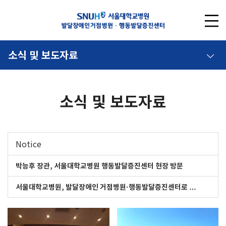
소식 및 보도자료
소식 및 보도자료
Notice
박능후 장관, 서울대학교병원 행동발달증진센터 현장 방문
서울대학교병원, 발달장애인 거점병원·행동발달증진센터로 …