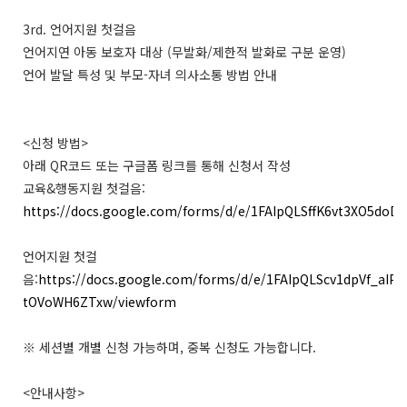
3rd. 언어지원 첫걸음
언어지연 아동 보호자 대상 (무발화/제한적 발화로 구분 운영)
언어 발달 특성 및 부모-자녀 의사소통 방법 안내
<신청 방법>
아래 QR코드 또는 구글폼 링크를 통해 신청서 작성
교육&행동지원 첫걸음:
https://docs.google.com/forms/d/e/1FAIpQLSffK6vt3XO5do
언어지원 첫걸
음:
https://docs.google.com/forms/d/e/1FAIpQLScv1dpVf_aI
tOVoWH6ZTxw/viewform
※ 세션별 개별 신청 가능하며, 중복 신청도 가능합니다.
<안내사항>