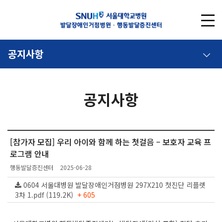
공지사항
공지사항
[참가자 모집] 우리 아이와 함께 하는 첫걸음 – 보호자 교육 프
로그램 안내
행동발달증진센터
2025-06-28
0604 서울대병원 발달장애인거점병원 297X210 첫진단 리플렛
3차 1.pdf (119.2K)
+ 605