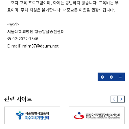
보호자 교육 프로그램이며, 아이는 동반하지 않습니다. 교육비는 무
료이며, 주차 지원은 불가합니다. 대중교통 이용을 권장드립니다.
<문의>
서울대학교병원 행동발달증진센터
☎ 02-2072-1546
E-mail:
mlm37@daum.net
관련 사이트