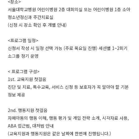
<장소>
서울대학교병원 어린이병원 2층 대회의실 또는 어린이병원 1층 소아
청소년정신과 주간치료실
(신청 시 장소 확인 후 개별 안내)
<프로그램 일정>
신청서 작성 시 일정 선택 가능 (주로 목요일 진행) 세션별 1~2회기
소그룹 정기 운영
< 프로그램 구성>
1st. 교육지원 첫걸음
진단 및 치료, 특수교육, 서비스 신청 등 보호자가 꼭 알아야 할 기본
정보 제공
2nd. 행동지원 첫걸음
자폐아동의 행동 이해, 행동 평가 및 개입 전략 소개, 시각자료 사용,
ABA 접근법, 대처법 안내
(교육지원과 행동지원은 같은 날짜에 한번에 진행됩니다.)