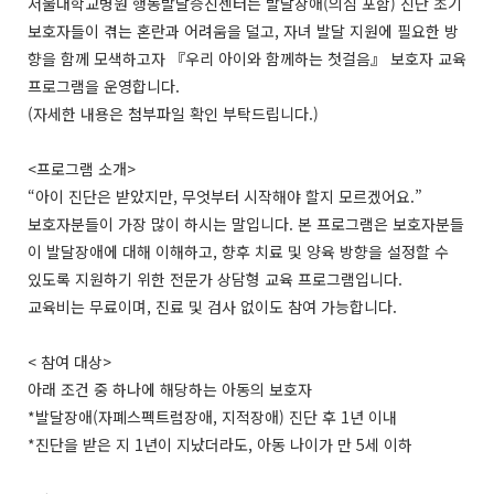
서울대학교병원 행동발달증진센터는 발달장애(의심 포함) 진단 초기
보호자들이 겪는 혼란과 어려움을 덜고, 자녀 발달 지원에 필요한 방
향을 함께 모색하고자 『우리 아이와 함께하는 첫걸음』 보호자 교육
프로그램을 운영합니다.
(자세한 내용은 첨부파일 확인 부탁드립니다.)
<프로그램 소개>
“아이 진단은 받았지만, 무엇부터 시작해야 할지 모르겠어요.”
보호자분들이 가장 많이 하시는 말입니다. 본 프로그램은 보호자분들
이 발달장애에 대해 이해하고, 향후 치료 및 양육 방향을 설정할 수
있도록 지원하기 위한 전문가 상담형 교육 프로그램입니다.
교육비는 무료이며, 진료 및 검사 없이도 참여 가능합니다.
< 참여 대상>
아래 조건 중 하나에 해당하는 아동의 보호자
*발달장애(자폐스펙트럼장애, 지적장애) 진단 후 1년 이내
*진단을 받은 지 1년이 지났더라도, 아동 나이가 만 5세 이하