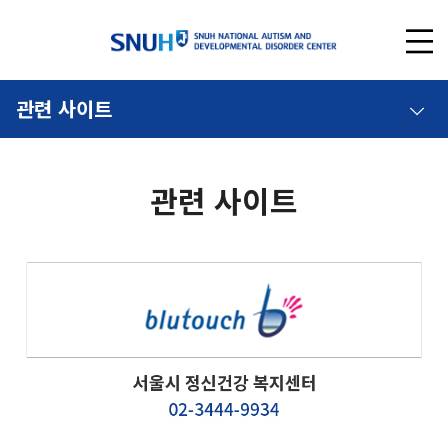
관련 사이트
관련 사이트