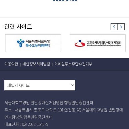
관련 사이트
이용약관
개인정보처리방침
이메일주소무단수집거부
서울대학교병원 발달장애인거점병원·행동발달증진센터
주소 : 서울특별시 종로구 대학로 101(연건동 28) 서울대학교병원 발달장애
인거점병원 행동발달증진센터
대표전화 : 02) 2072-1548~9