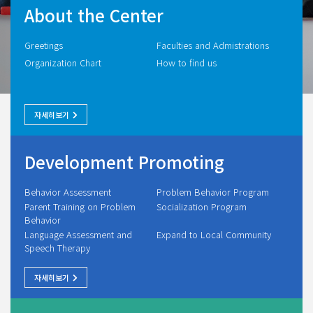
About the Center
Greetings
Faculties and Admistrations
Organization Chart
How to find us
자세히보기
Development Promoting
Behavior Assessment
Problem Behavior Program
Parent Training on Problem
Socialization Program
Behavior
Language Assessment and
Expand to Local Community
Speech Therapy
자세히보기