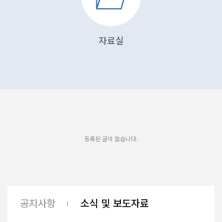
자료실
등록된 글이 없습니다.
공지사항
소식 및 보도자료