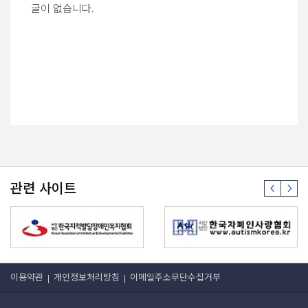
글이 없습니다.
관련 사이트
이용약관
개인정보처리방침
이메일주소무단수집거부