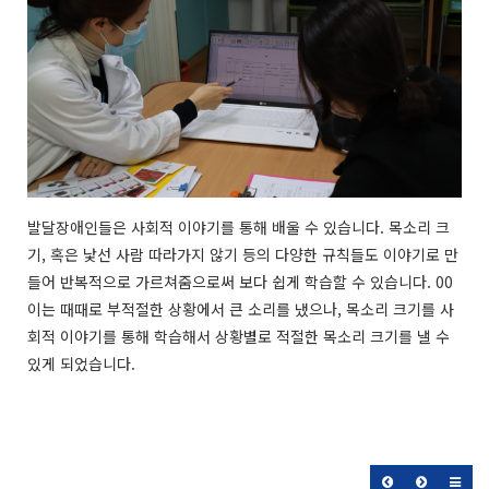
발달장애인들은 사회적 이야기를 통해 배울 수 있습니다. 목소리 크
기, 혹은 낯선 사람 따라가지 않기 등의 다양한 규칙들도 이야기로 만
들어 반복적으로 가르쳐줌으로써 보다 쉽게 학습할 수 있습니다. 00
이는 때때로 부적절한 상황에서 큰 소리를 냈으나, 목소리 크기를 사
회적 이야기를 통해 학습해서 상황별로 적절한 목소리 크기를 낼 수
있게 되었습니다.