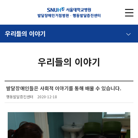
우리들의 이야기
우리들의 이야기
발달장애인들은 사회적 이야기를 통해 배울 수 있습니다.
행동발달증진센터
2020-12-18