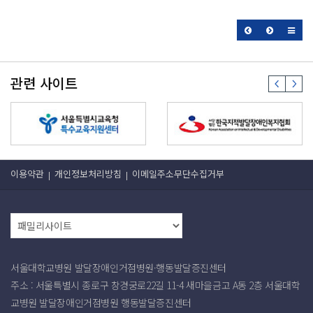
관련 사이트
이용약관
개인정보처리방침
이메일주소무단수집거부
서울대학교병원 발달장애인거점병원·행동발달증진센터
주소 : 서울특별시 종로구 창경궁로22길 11-4 새마을금고 A동 2층 서울대학
교병원 발달장애인거점병원 행동발달증진센터