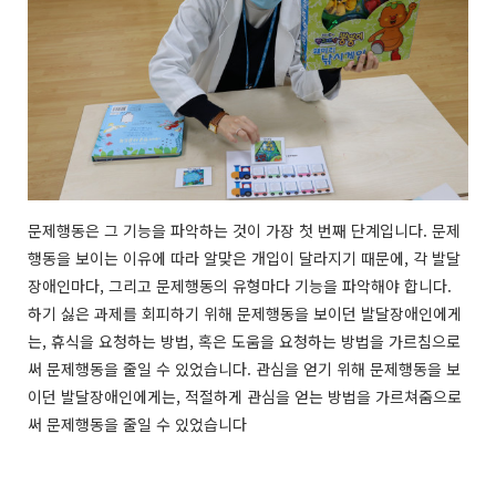
문제행동은 그 기능을 파악하는 것이 가장 첫 번째 단계입니다. 문제
행동을 보이는 이유에 따라 알맞은 개입이 달라지기 때문에, 각 발달
장애인마다, 그리고 문제행동의 유형마다 기능을 파악해야 합니다.
하기 싫은 과제를 회피하기 위해 문제행동을 보이던 발달장애인에게
는, 휴식을 요청하는 방법, 혹은 도움을 요청하는 방법을 가르침으로
써 문제행동을 줄일 수 있었습니다. 관심을 얻기 위해 문제행동을 보
이던 발달장애인에게는, 적절하게 관심을 얻는 방법을 가르쳐줌으로
써 문제행동을 줄일 수 있었습니다