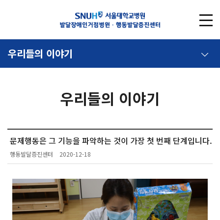
우리들의 이야기
우리들의 이야기
문제행동은 그 기능을 파악하는 것이 가장 첫 번째 단계입니다.
행동발달증진센터
2020-12-18